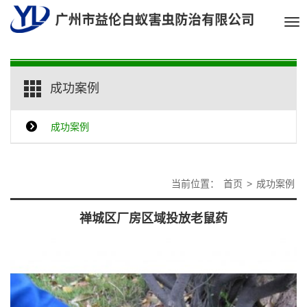
Tog
nav
成功案例
成功案例
当前位置：
首页
>
成功案例
禅城区厂房区域投放老鼠药