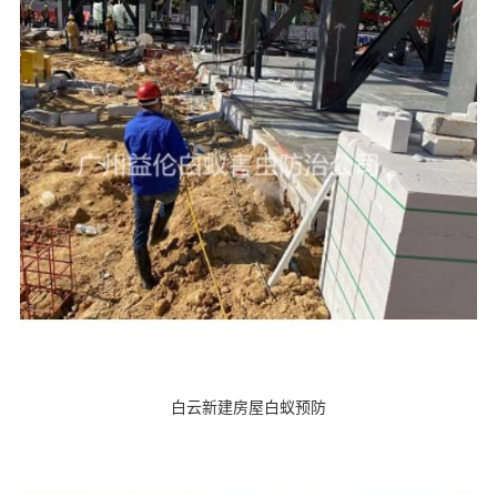
白云新建房屋白蚁预防