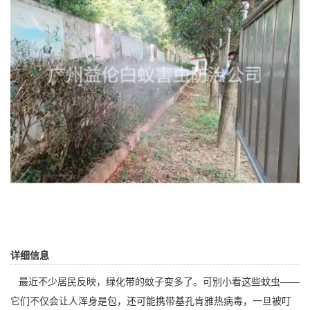
详细信息
最近不少居民反映，绿化带的蚊子变多了。可别小看这些蚊虫——
它们不仅会让人浑身是包，还可能携带基孔肯雅热病毒，一旦被叮