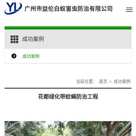
Tog
nav
成功案例
成功案例
当前位置：
首页
>
成功案例
花都绿化带蚊蝇防治工程