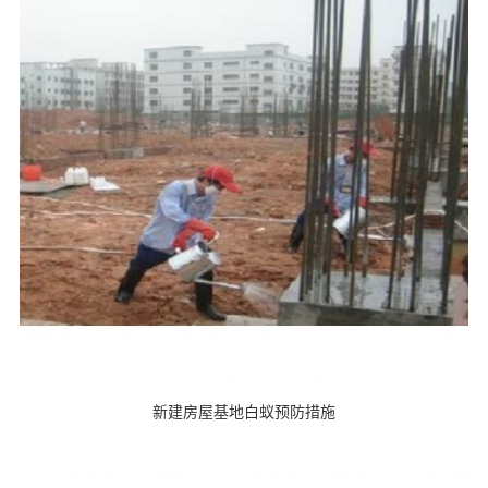
新建房屋基地白蚁预防措施