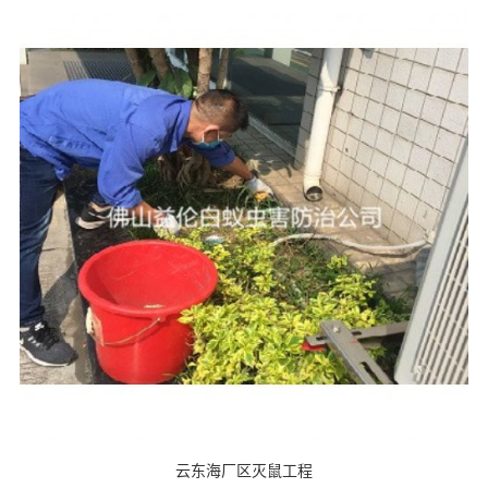
云东海厂区灭鼠工程