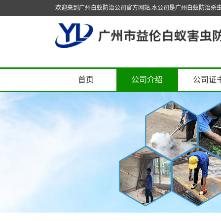
欢迎来到广州白蚁防治公司官方网站.本公司是广州白蚁防治杀
首页
公司介绍
公司证