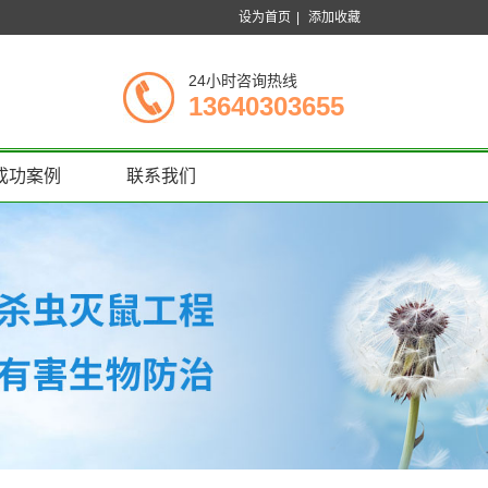
设为首页
|
添加收藏
24小时咨询热线
13640303655
成功案例
联系我们