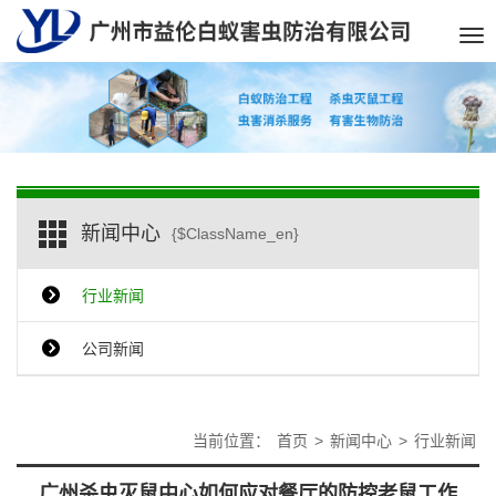
Tog
nav
新闻中心
{$ClassName_en}
行业新闻
公司新闻
当前位置：
首页
>
新闻中心
>
行业新闻
广州杀虫灭鼠中心如何应对餐厅的防控老鼠工作