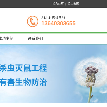
设为首页
|
添加收藏
24小时咨询热线
13640303655
成功案例
联系我们