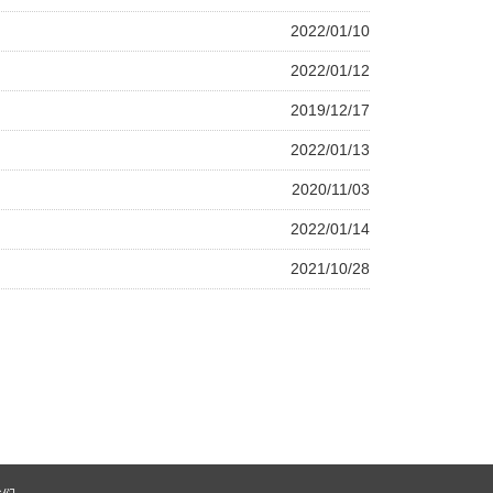
2022/01/10
2022/01/12
2019/12/17
2022/01/13
2020/11/03
2022/01/14
2021/10/28