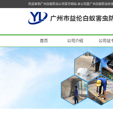
欢迎来到广州白蚁防治公司官方网站.本公司是广州白蚁防治杀
首页
公司介绍
公司证