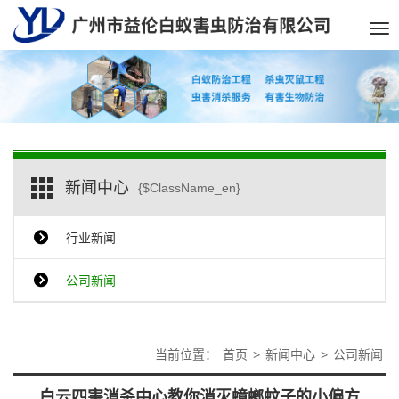
Tog
nav
新闻中心
{$ClassName_en}
行业新闻
公司新闻
当前位置：
首页
>
新闻中心
>
公司新闻
白云四害消杀中心教你消灭蟑螂蚊子的小偏方